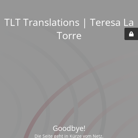
TLT Translations | Teresa La
Torre
Goodbye!
Die Seite geht in Kürze vom Netz.