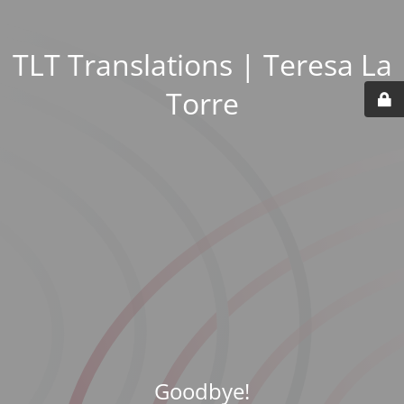
TLT Translations | Teresa La
Torre
Goodbye!