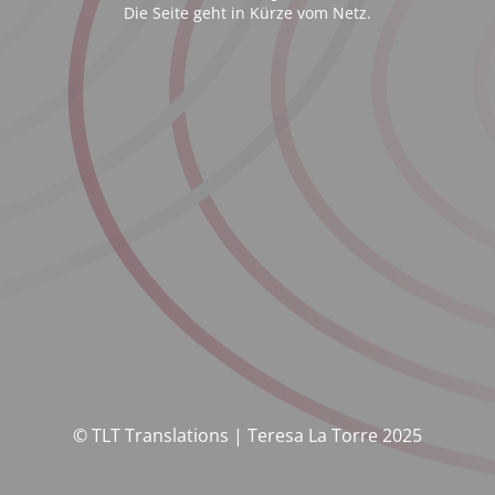
Die Seite geht in Kürze vom Netz.
© TLT Translations | Teresa La Torre 2025