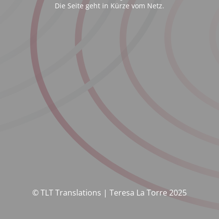
Die Seite geht in Kürze vom Netz.
© TLT Translations | Teresa La Torre 2025