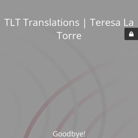
TLT Translations | Teresa La
Torre
Goodbye!