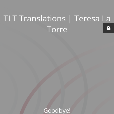
TLT Translations | Teresa La
Torre
Goodbye!