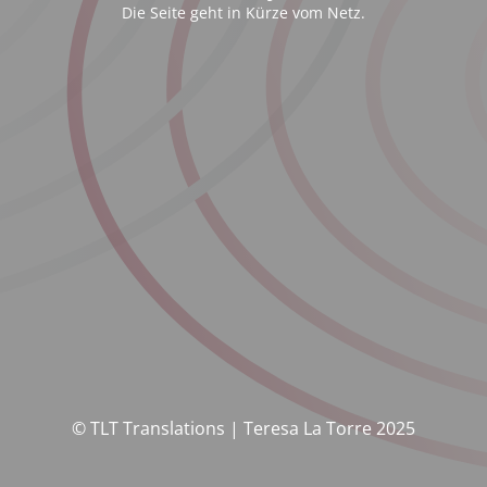
Die Seite geht in Kürze vom Netz.
© TLT Translations | Teresa La Torre 2025