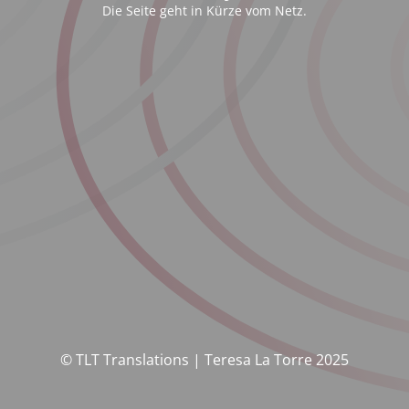
Die Seite geht in Kürze vom Netz.
© TLT Translations | Teresa La Torre 2025