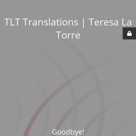
TLT Translations | Teresa La
Torre
Goodbye!