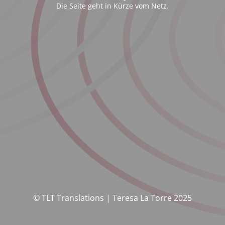
Die Seite geht in Kürze vom Netz.
© TLT Translations | Teresa La Torre 2025