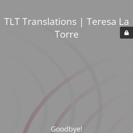
TLT Translations | Teresa La
Torre
Goodbye!